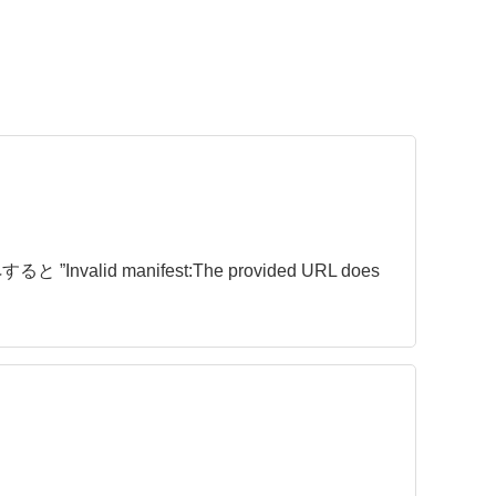
anifest:The provided URL does