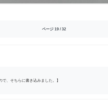
ページ 19 / 32