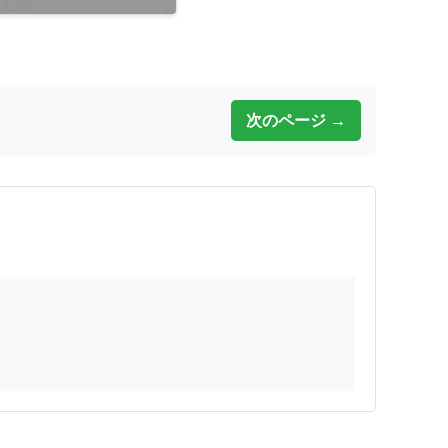
次のページ →