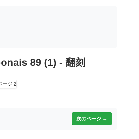
onais 89 (1) - 翻刻
次のページ →