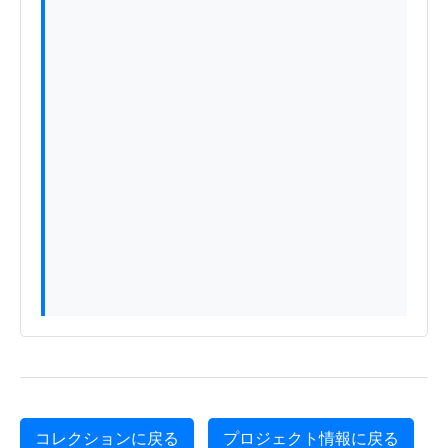
コレクションに戻る
プロジェクト情報に戻る