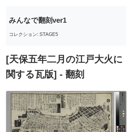
みんなで翻刻ver1
コレクション: STAGE5
[天保五年二月の江戸大火に
関する瓦版] - 翻刻