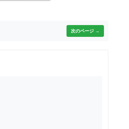
次のページ →