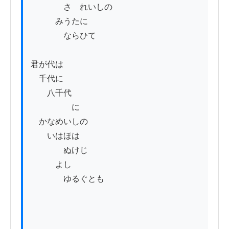
　　　　さゝれいしの

　　　みうたに

　　　　ならひて

君が代は

　千代に

　　八千代

　　　　　に

　かなめいしの

　　いはほは

　　　　ぬけじ

　　　よし

　　　　ゆるぐとも　
