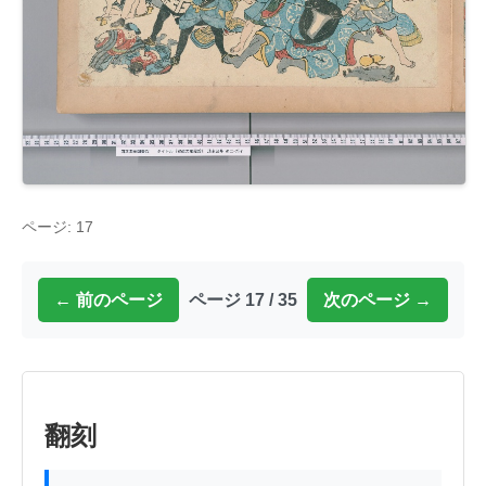
ページ: 17
← 前のページ
ページ 17 / 35
次のページ →
翻刻