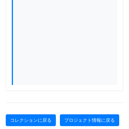
コレクションに戻る
プロジェクト情報に戻る