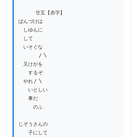
          　廿五【赤字】

ばんづけは

　しゆんに

　して　　　　　　　　　　　　　

　いそぐな

　　　　〳〵　　　　　　　　　　　　　

　又けがを　　　　　　　　　　　　　　

　　するぞ　　　　　　　　　

　やれ〳〵　　　　　　　　　

　　いとしい

　　事だ

　　　のふ

じぞうさんの

　　子にして
