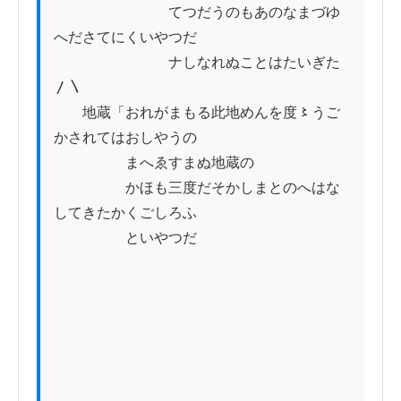
　　　　　　　　てつだうのもあのなまづゆ
へださてにくいやつだ

　　　　　　　　ナしなれぬことはたいぎた
〳〵

　　地蔵「おれがまもる此地めんを度〻うご
かされてはおしやうの

　　　　　まへゑすまぬ地蔵の

　　　　　かほも三度だそかしまとのへはな
してきたかくごしろふ

　　　　　といやつだ
