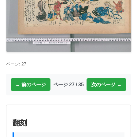
ページ: 27
← 前のページ
ページ 27 / 35
次のページ →
翻刻