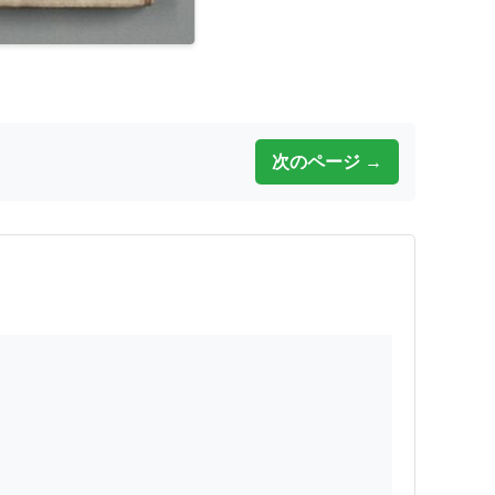
次のページ →