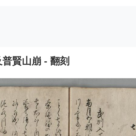
賢山崩 - 翻刻