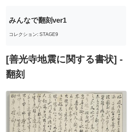
みんなで翻刻ver1
コレクション: STAGE9
[善光寺地震に関する書状] -
翻刻