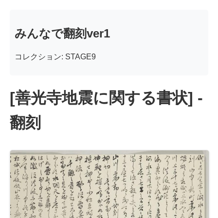
みんなで翻刻ver1
コレクション: STAGE9
[善光寺地震に関する書状] -
翻刻