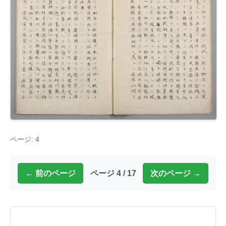
ページ: 4
← 前のページ
ページ 4 / 17
次のページ →