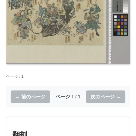
ページ: 1
← 前のページ
ページ 1 / 1
次のページ →
翻刻