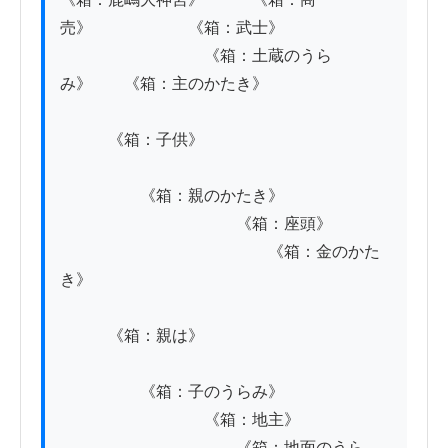
売》　　　　　　《箱：武士》

　　　　　　　　　《箱：土蔵のうら
み》　　《箱：主のかたき》

　　　《箱：子供》

　　　　　《箱：親のかたき》

　　　　　　　　　　　《箱：座頭》

　　　　　　　　　　　　　《箱：金のかた
き》

　　　《箱：親は》

　　　　　《箱：子のうらみ》

　　　　　　　　　《箱：地主》

　　　　　　　　　　　《箱：地面のうら