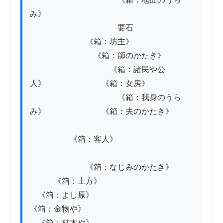
み》

　　　　　　　　　　　要石

　　　　　　　《箱：坊主》

　　　　　　　　《箱：師のかたき》

　　　　　　　　　　《箱：諸民や公
人》　　　　　　　《箱：女房》

　　　　　　　　　　　《箱：我身のうら
み》　　　　　　　《箱：夫のかたき》

　　　　　《箱：客人》

　　　　　　　《箱：なじみのかたき》

　　　《箱：土方》

　《箱：よし原》

《箱：金物や》

　《箱：材木や》
