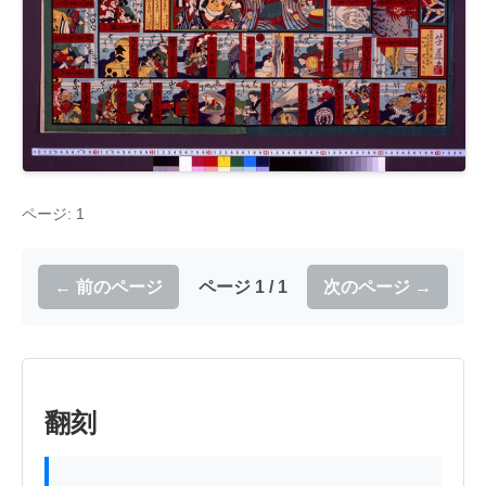
ページ: 1
← 前のページ
ページ 1 / 1
次のページ →
翻刻