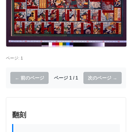
ページ: 1
← 前のページ
ページ 1 / 1
次のページ →
翻刻