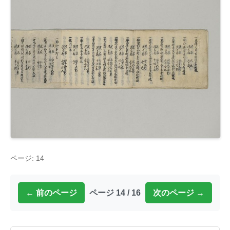
ページ: 14
← 前のページ
ページ 14 / 16
次のページ →