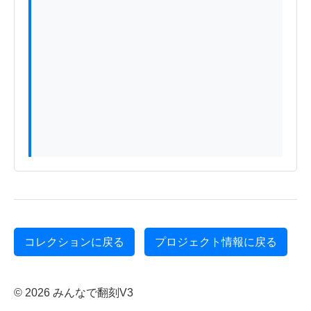
コレクションに戻る
プロジェクト情報に戻る
© 2026 みんなで翻刻V3