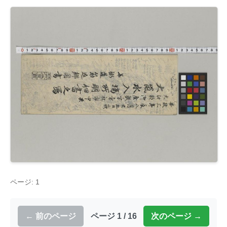
ページ: 1
← 前のページ
ページ 1 / 16
次のページ →