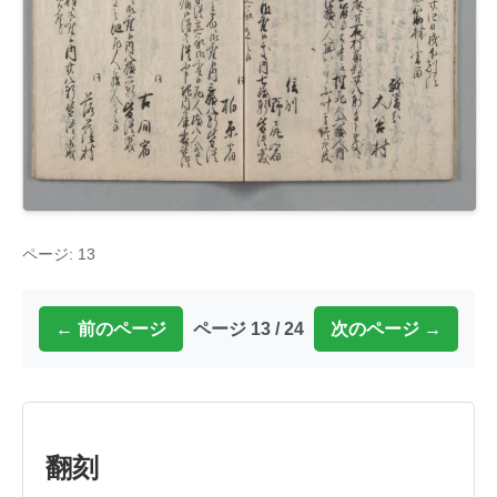
ページ: 13
← 前のページ
ページ 13 / 24
次のページ →
翻刻