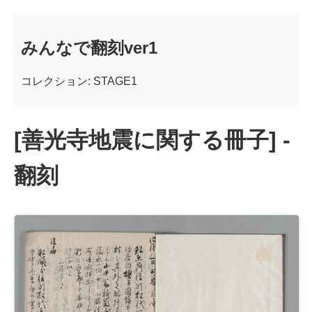
みんなで翻刻ver1
コレクション: STAGE1
[善光寺地震に関する冊子] -
翻刻