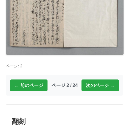
ページ: 2
← 前のページ
ページ 2 / 24
次のページ →
翻刻