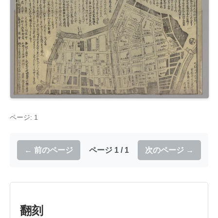
ページ: 1
← 前のページ
ページ 1 / 1
次のページ →
翻刻