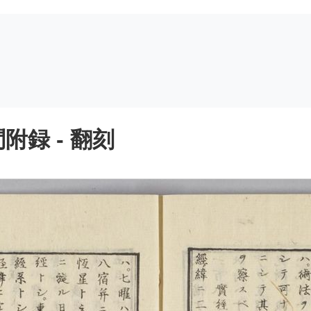
録 - 翻刻