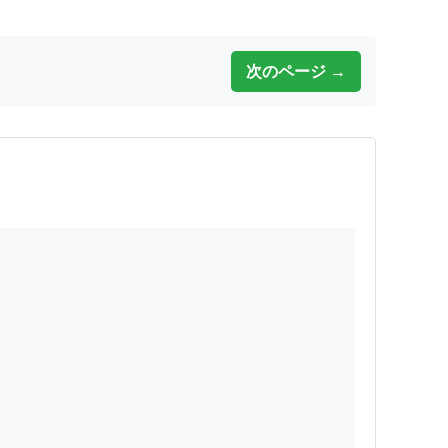
次のページ →