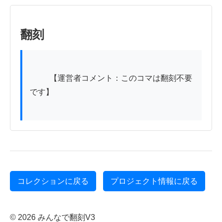
翻刻
          【運営者コメント：このコマは翻刻不要
です】

コレクションに戻る
プロジェクト情報に戻る
© 2026 みんなで翻刻V3