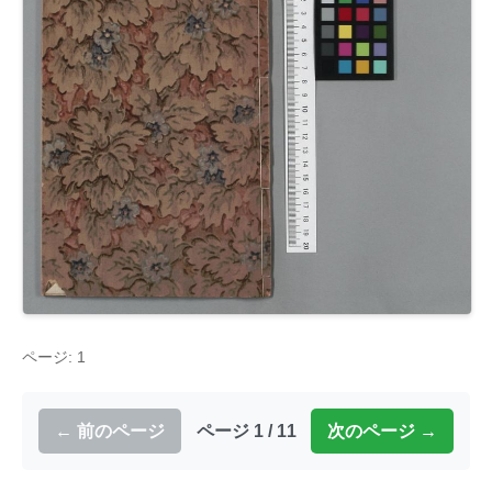
ページ: 1
← 前のページ
ページ 1 / 11
次のページ →