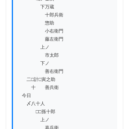
　　　　　下万蔵

　　　　　　十郎兵衛

　　　　　　惣助

　　　　　　小右衛門

　　　　　　藤左衛門

　　　　　上ノ

　　　　　　市太郎

　　　　　下ノ

　　　　　　善右衛門

　　二□計□寅之助

　　　十　　善兵衛

　今日

　　〆八十人

　　　　□□孫十郎

　　　　　上ノ

　　　　　　嘉兵衛
