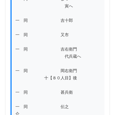
　　　　　　　　　　　　寅へ

一　同　　　　　　　　吉十郎

一　同　　　　　　　　又市

一　同　　　　　　　　吉右衛門

　　　　　　　　　　　　代兵蔵へ

一　同　　　　　　　　岡右衛門

　　　　　　　十【８０人目】後

一　同　　　　　　　　甚兵衛

一　同　　　　　　　　伝之
介　　　　　　　　　　　　
