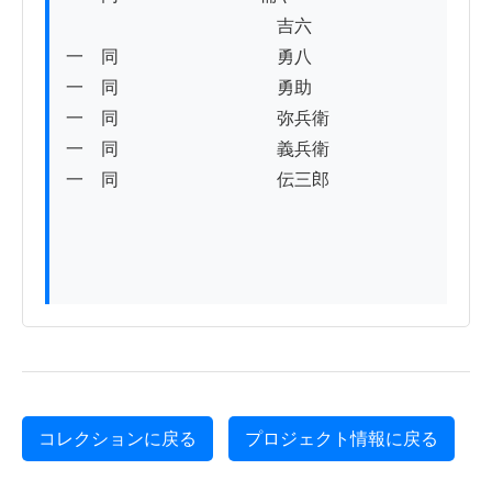
　　　　　　　　　　　　吉六

一　同　　　　　　　　　勇八

一　同　　　　　　　　　勇助

一　同　　　　　　　　　弥兵衛

一　同　　　　　　　　　義兵衛

一　同　　　　　　　　　伝三郎

コレクションに戻る
プロジェクト情報に戻る