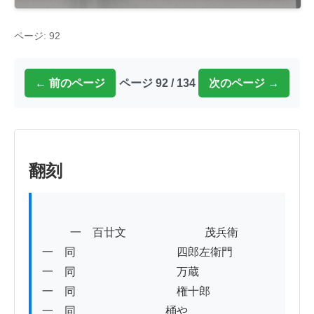
ページ: 92
← 前のページ
ページ 92 / 134
次のページ →
翻刻
          一　百廿文　　　　　　　茂兵衛

一　同　　　　　　　　　四郎左衛門

一　同　　　　　　　　　万蔵

一　同　　　　　　　　　権十郎

一　同　　　　　　　　桶や
