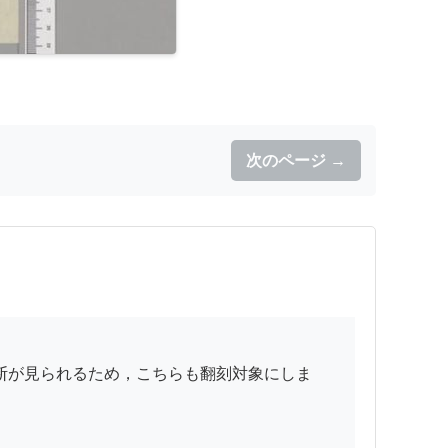
次のページ →