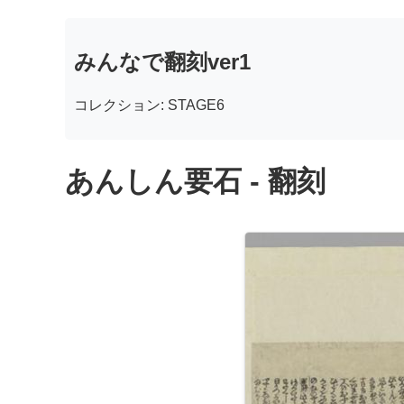
みんなで翻刻ver1
コレクション: STAGE6
あんしん要石 - 翻刻