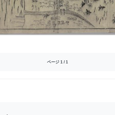
ページ 1 / 1