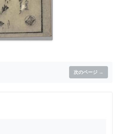
次のページ →