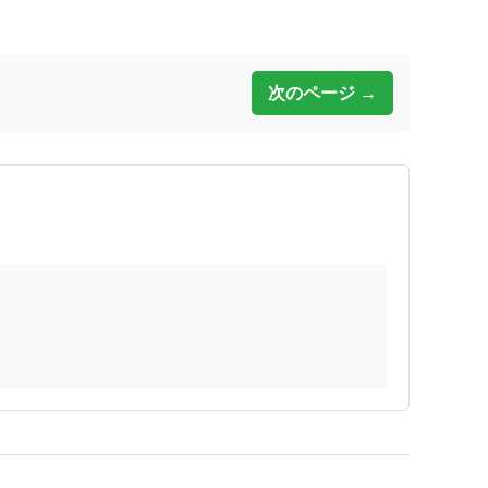
次のページ →