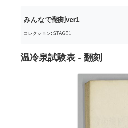
みんなで翻刻ver1
コレクション: STAGE1
温冷泉試験表 - 翻刻