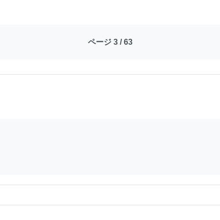
ページ 3 / 63