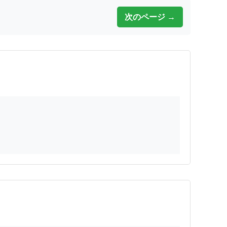
次のページ →