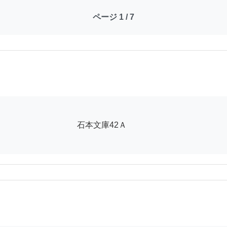
ページ 1 / 7