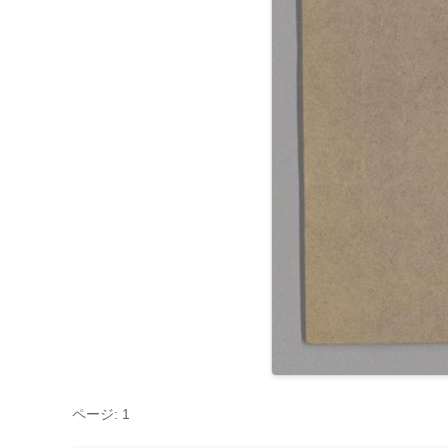
ページ: 1