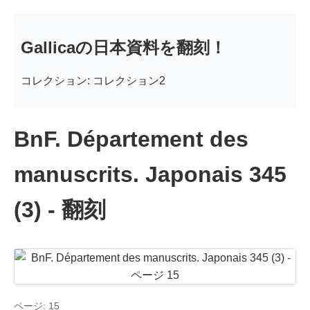
Gallicaの日本資料を翻刻！
コレクション: コレクション2
BnF. Département des
manuscrits. Japonais 345
(3) - 翻刻
ページ: 15