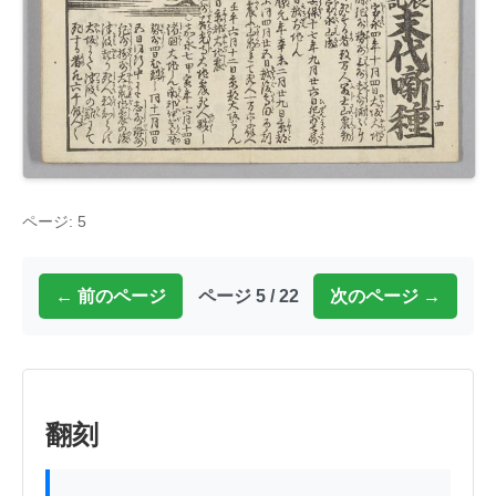
ページ: 5
← 前のページ
ページ 5 / 22
次のページ →
翻刻