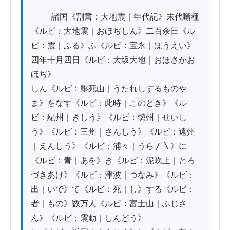
          諸国《割書：大地震｜年代記》末代噺種

《ルビ：大地震｜おほぢしん》二百余日《ル
ビ：震｜ふる》ふ《ルビ：宝永｜ほうえい》
四年十月四日《ルビ：大坂大地｜おほさかお
ほぢ》

しん《ルビ：壓死山｜うたれしするものや
ま》をなす《ルビ：此時｜このとき》《ル
ビ：紀州｜きしう》《ルビ：勢州｜せいし
う》《ルビ：三州｜さんしう》《ルビ：遠州
｜えんしう》《ルビ：浦々｜うら〳〵》に

《ルビ：青｜あを》き《ルビ：泥吹上｜とろ
づきあけ》《ルビ：津波｜つなみ》《ルビ：
出｜いで》て《ルビ：死｜し》する《ルビ：
者｜もの》数万人《ルビ：富士山｜ふじさ
ん》《ルビ：震動｜しんどう》
