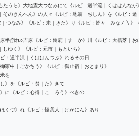
もたうら》大地震大つなみにて《ルビ：過半流｜くははんなが》
｜そのきんへん》の人々《ルビ：地震｜ぢしん》を《ルビ：遁｜
波｜つなみ》《ルビ：来｜きた》り《ルビ：皆々｜みな〳〵》
原半崩れ○吉原《ルビ：鈴鹿｜すゞか》川《ルビ：大橋落｜おほ
｜しゆく》《ルビ：元市｜もといち》

ビ：過半潰｜くははんつぶ》れるその日

御家中｜ごかちう》《ルビ：御止宿｜おとまり》

米を

し》を《ルビ：焚｜た》きて

》に《ルビ：心得｜こゝろう》べきの

ほくづ》れ《ルビ：怪我人｜けがにん》あり
