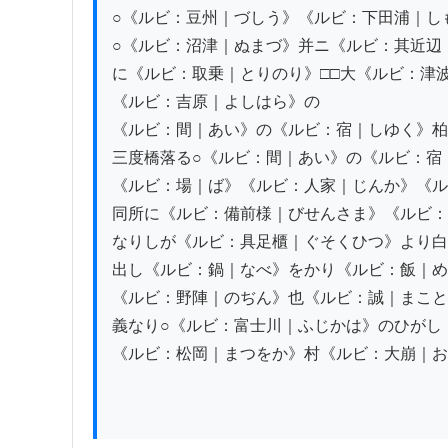
○《ルビ：豆州｜づしう》《ルビ：下田浦｜し
○《ルビ：沼津｜ぬまづ》并ニ《ルビ：其近辺
に《ルビ：取乗｜とりのり》□□大《ルビ：津
《ルビ：吉原｜よしはら》の

《ルビ：間｜あい》の《ルビ：宿｜しゆく》柏
三度橋落る○《ルビ：間｜あい》の《ルビ：宿
《ルビ：場｜ば》《ルビ：人家｜じんか》《ル
同所に《ルビ：備前様｜びせんさま》《ルビ：
なりしが《ルビ：具足櫃｜ぐそくひつ》より白
出し《ルビ：鍋｜なべ》をかり《ルビ：飯｜め
《ルビ：野陣｜のぢん》也《ルビ：誠｜まこと
義なり○《ルビ：富士川｜ふじかは》のひがし

《ルビ：松岡｜まつをか》村《ルビ：大崩｜お