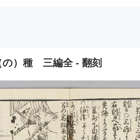
の）種 三編全 - 翻刻