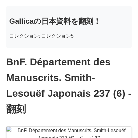
Gallicaの日本資料を翻刻！
コレクション: コレクション5
BnF. Département des
Manuscrits. Smith-
Lesouëf Japonais 237 (6) -
翻刻