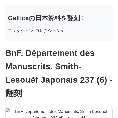
Gallicaの日本資料を翻刻！
コレクション: コレクション5
BnF. Département des
Manuscrits. Smith-
Lesouëf Japonais 237 (6) -
翻刻