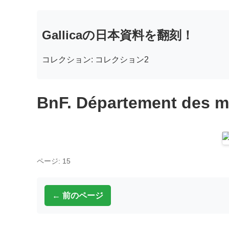
Gallicaの日本資料を翻刻！
コレクション: コレクション2
BnF. Département des m
ページ: 15
← 前のページ