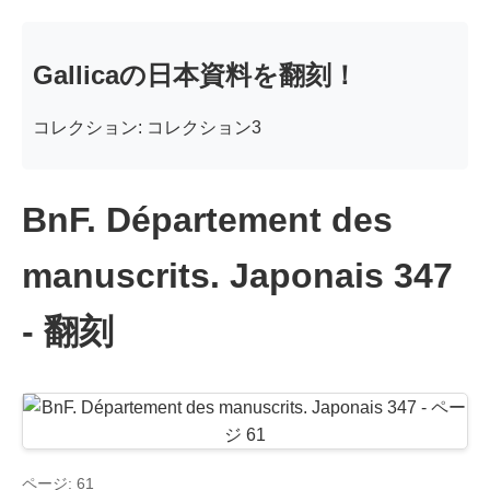
Gallicaの日本資料を翻刻！
コレクション: コレクション3
BnF. Département des
manuscrits. Japonais 347
- 翻刻
ページ: 61