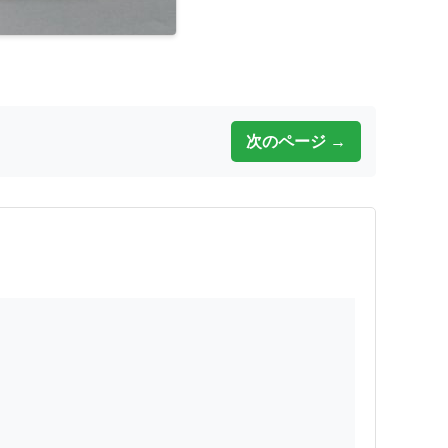
次のページ →