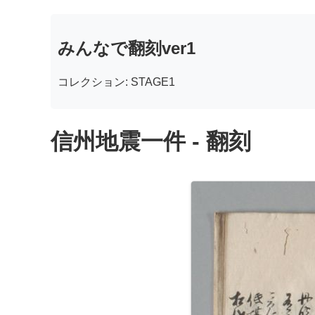
みんなで翻刻ver1
コレクション: STAGE1
信州地震一件 - 翻刻