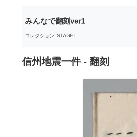
みんなで翻刻ver1
コレクション: STAGE1
信州地震一件 - 翻刻