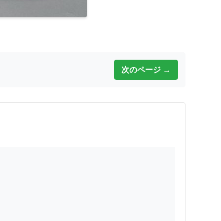
次のページ →