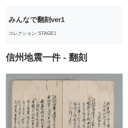
みんなで翻刻ver1
コレクション: STAGE1
信州地震一件 - 翻刻