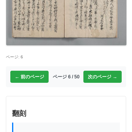
ページ: 6
← 前のページ
ページ 6 / 50
次のページ →
翻刻