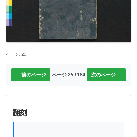
ページ: 25
← 前のページ
ページ 25 / 184
次のページ →
翻刻