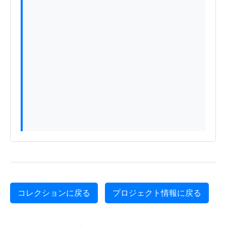
コレクションに戻る
プロジェクト情報に戻る