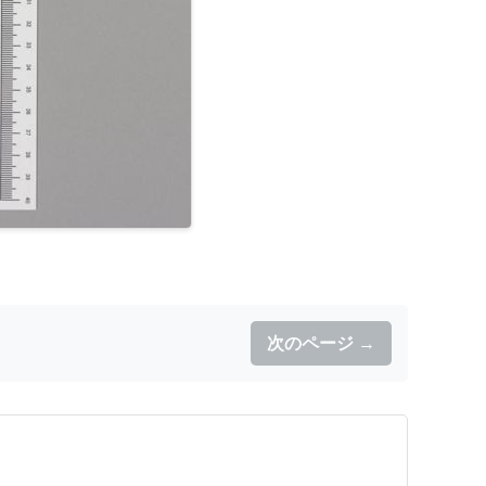
次のページ →