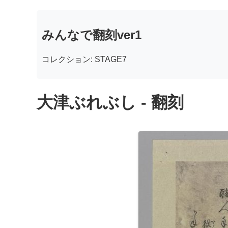
みんなで翻刻ver1
コレクション: STAGE7
大津ぶれぶし - 翻刻