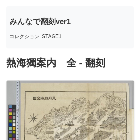
みんなで翻刻ver1
コレクション: STAGE1
熱海獨案内 全 - 翻刻