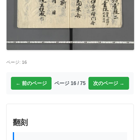
ページ: 16
← 前のページ
ページ 16 / 75
次のページ →
翻刻