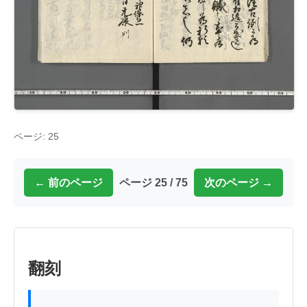
ページ: 25
← 前のページ
ページ 25 / 75
次のページ →
翻刻