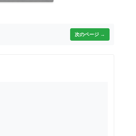
次のページ →