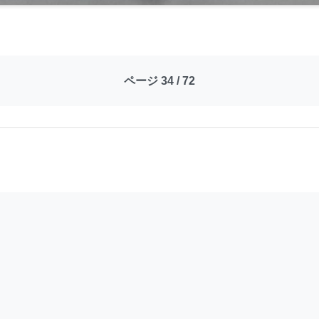
ページ 34 / 72