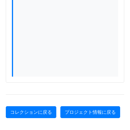
コレクションに戻る
プロジェクト情報に戻る