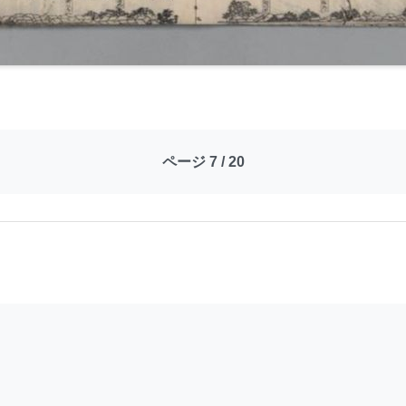
ページ 7 / 20