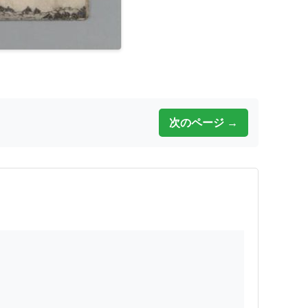
次のページ →