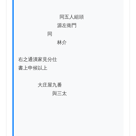
          　　　　　　同五人組頭　　　　

　　　　　　　　源左衛門　　

　　　　　　同　　　

　　　　　　　　林介

右之通潰家見分仕

書上申候以上

　　　　大庄屋九番

　　　　　　　與三太
