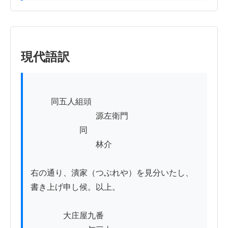
現代語訳
          同五人組頭　　　　

　　　　　　　　源左衛門　　

　　　　　　同　　　

　　　　　　　　林介

右の通り、潰家（つぶれや）を見分いたし、
書き上げ申し候。以上。

　　　　大庄屋九番
