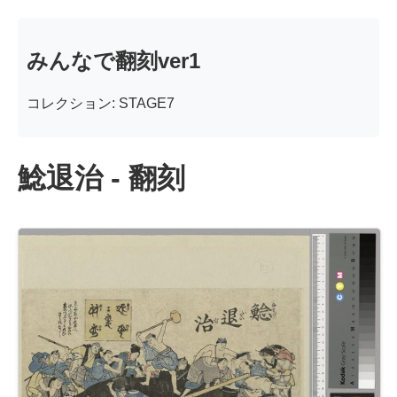
みんなで翻刻ver1
コレクション: STAGE7
鯰退治 - 翻刻