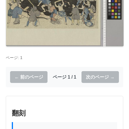
ページ: 1
← 前のページ
ページ 1 / 1
次のページ →
翻刻